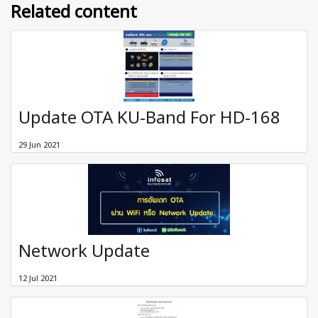
Related content
Update OTA KU-Band For HD-168
29 Jun 2021
Network Update
12 Jul 2021