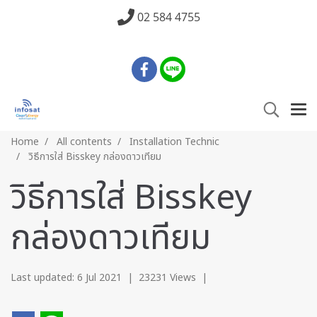
02 584 4755
Home
All contents
Installation Technic
วิธีการใส่ Bisskey กล่องดาวเทียม
วิธีการใส่ Bisskey
กล่องดาวเทียม
Last updated: 6 Jul 2021
|
23231 Views
|