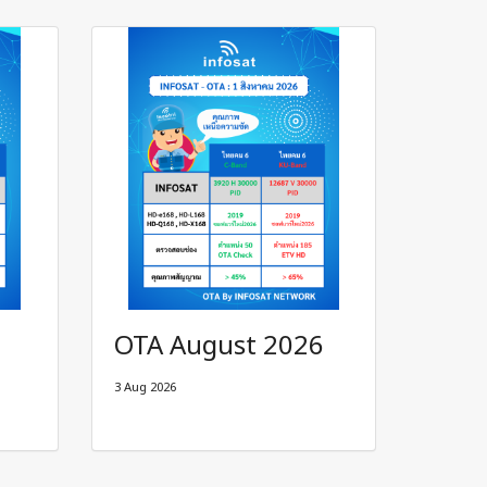
OTA August 2026
3 Aug 2026