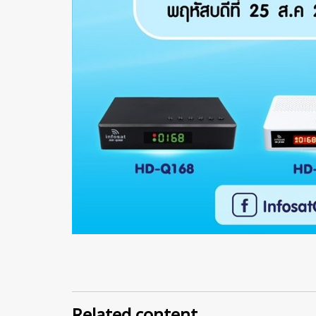
Related content