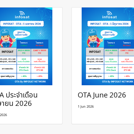
A ประจำเดือน
OTA June 2026
ษายน 2026
1 Jun 2026
 2026