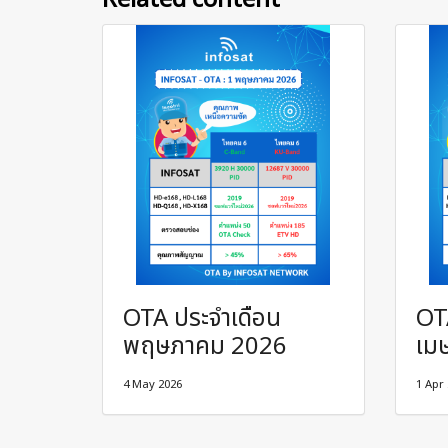
OTA ประจำเดือน
OT
พฤษภาคม 2026
เม
4 May 2026
1 Apr