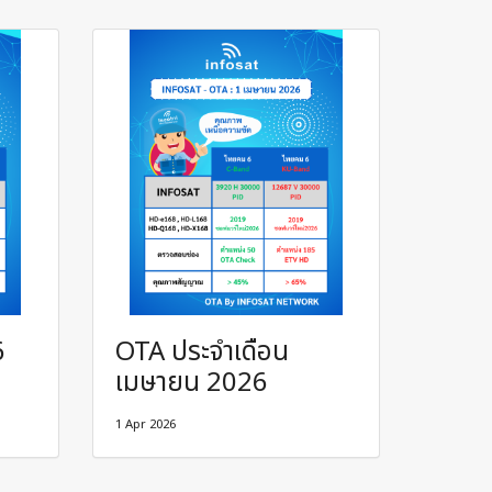
6
OTA ประจำเดือน
เมษายน 2026
1 Apr 2026