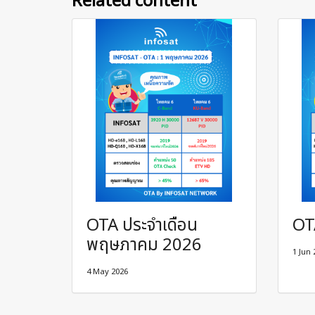
Related content
OTA ประจำเดือน
OT
พฤษภาคม 2026
1 Jun 
4 May 2026