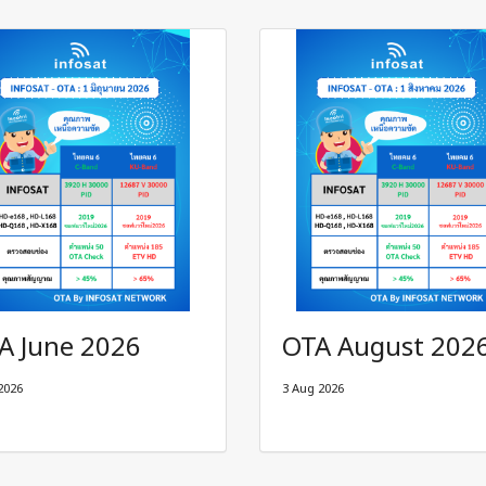
A June 2026
OTA August 202
2026
3 Aug 2026