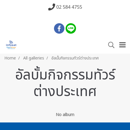
02 584 4755
Home
All galleries
อัลบั้มกิจกรรมทัวร์ต่างประเทศ
อัลบั้มกิจกรรมทัวร์
ต่างประเทศ
No album