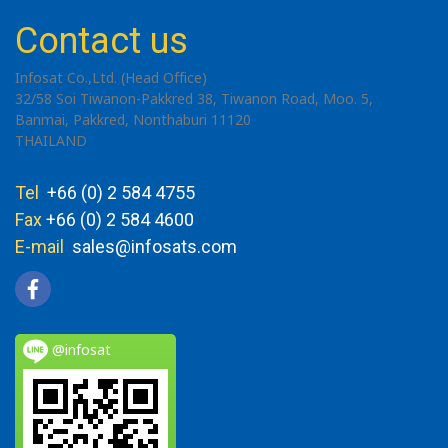
Contact us
Infosat Co.,Ltd. (Head Office)
32/58 Soi Tiwanon-Pakkred 38, Tiwanon Road, Moo. 5,
Banmai, Pakkred, Nonthaburi 11120
THAILAND
Tel
+66 (0) 2 584 4755
Fax
+66 (0) 2 584 4600
E-mail
sales@infosats.com
@infosat