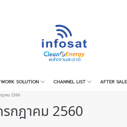
TWORK SOLUTION
CHANNEL LIST
AFTER SAL
รกฎาคม 2560
 กรกฎาคม 2560