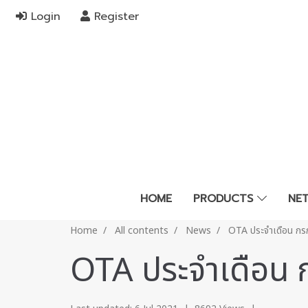
Login
Register
HOME
PRODUCTS
NE
Home
All contents
News
OTA ประจำเดือน ก
OTA ประจำเดือน