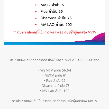
ประชาสัมพันธ์ยุติออกอากาศ ช่องในเครือ MVTV ในระบบ KU-Band
• WSMTV ลำดับ 56,64
• MVTV ลำดับ 61
• Five ลำดับ 65
• Dhamma ลำดับ 73
• MV Lao ลำดับ 102
การประชาสัมพันธ์นี้เป็นการส่งข่าวต่อจากบริษัทผู้ผลิตช่อง MVTV