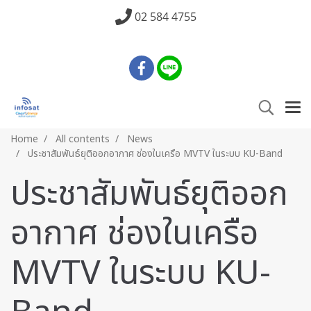
02 584 4755
Home
All contents
News
ประชาสัมพันธ์ยุติออกอากาศ ช่องในเครือ MVTV ในระบบ KU-Band
ประชาสัมพันธ์ยุติออก
อากาศ ช่องในเครือ
MVTV ในระบบ KU-