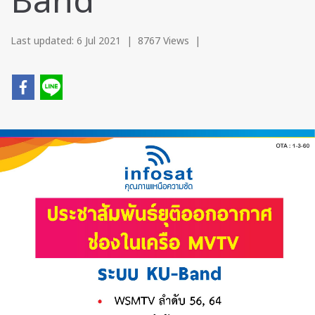
Band
Last updated: 6 Jul 2021
|
8767 Views
|