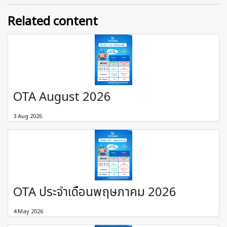
Related content
OTA August 2026
3 Aug 2026
OTA ประจำเดือนพฤษภาคม 2026
4 May 2026