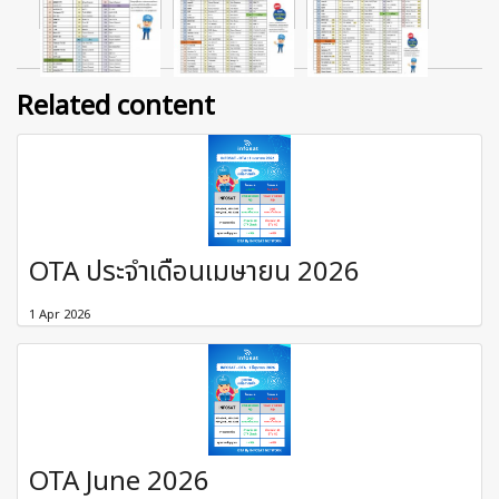
Related content
OTA ประจำเดือนเมษายน 2026
1 Apr 2026
OTA June 2026