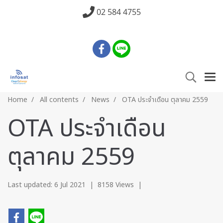
02 584 4755
Home
All contents
News
OTA ประจำเดือน ตุลาคม 2559
OTA ประจำเดือน
ตุลาคม 2559
Last updated: 6 Jul 2021
|
8158 Views
|