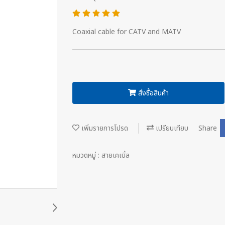
Coaxial cable for CATV and MATV
สั่งซื้อสินค้า
เพิ่มรายการโปรด
เปรียบเทียบ
Share
หมวดหมู่ :
สายเคเบิ้ล