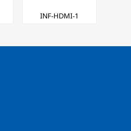
INF-HDMI-1