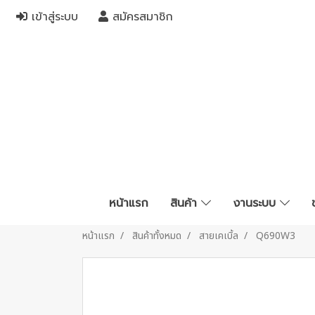
เข้าสู่ระบบ
สมัครสมาชิก
หน้าแรก
สินค้า
งานระบบ
หน้าแรก
สินค้าทั้งหมด
สายเคเบิ้ล
Q690W3