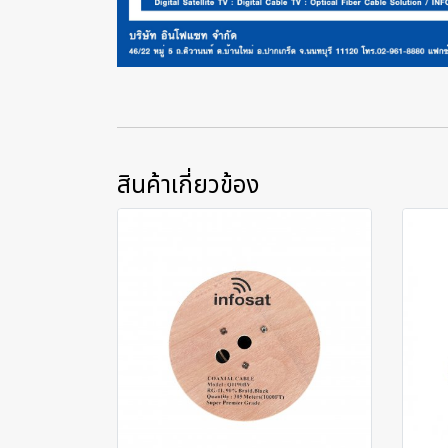
สินค้าเกี่ยวข้อง