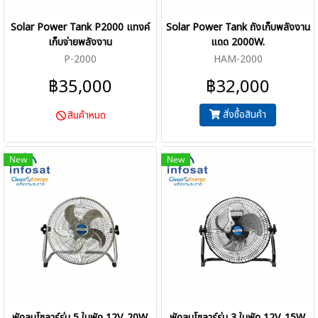
Solar Power Tank P2000 แทงค์
Solar Power Tank ถังเก็บพลังงาน
เก็บจ่ายพลังงาน
แดด 2000W.
P-2000
HAM-2000
฿35,000
฿32,000
สั่งซื้อสินค้า
สินค้าหมด
New
New
พัดลมโซลาร์รุ่น 5 ใบพัด 12V. 20W.
พัดลมโซลาร์รุ่น 3 ใบพัด 12V. 15W.