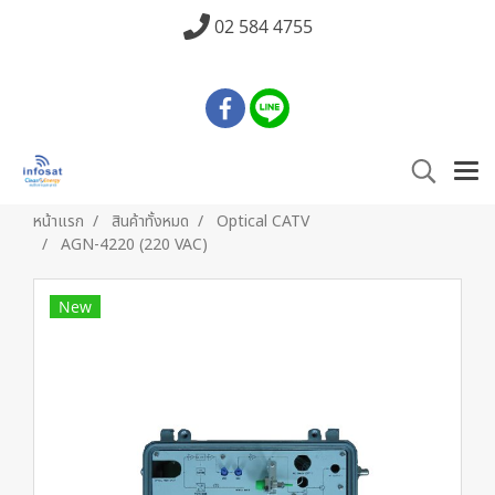
02 584 4755
หน้าแรก
สินค้าทั้งหมด
Optical CATV
AGN-4220 (220 VAC)
New