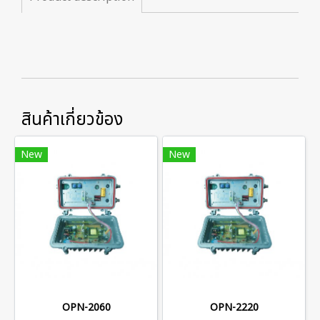
สินค้าเกี่ยวข้อง
New
New
OPN-2060
OPN-2220