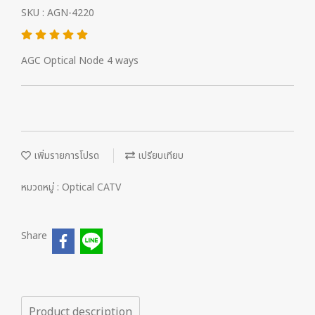
SKU : AGN-4220
AGC Optical Node 4 ways
เพิ่มรายการโปรด
เปรียบเทียบ
หมวดหมู่ :
Optical CATV
Share
Product description