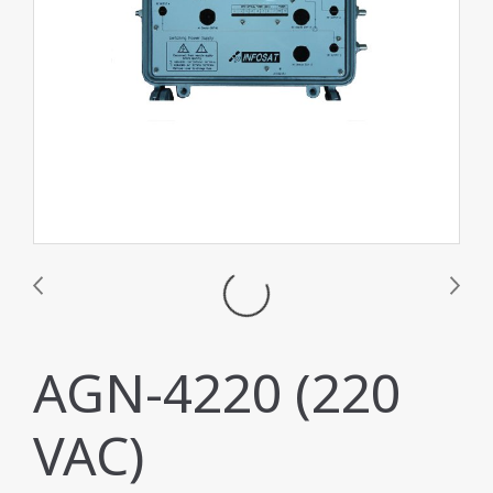
AGN-4220 (220
VAC)