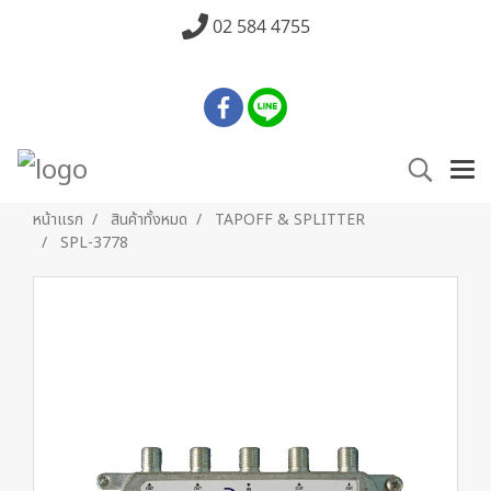
02 584 4755
หน้าแรก
สินค้าทั้งหมด
TAPOFF & SPLITTER
SPL-3778