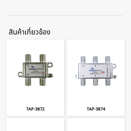
สินค้าเกี่ยวข้อง
TAP-3872
TAP-3874