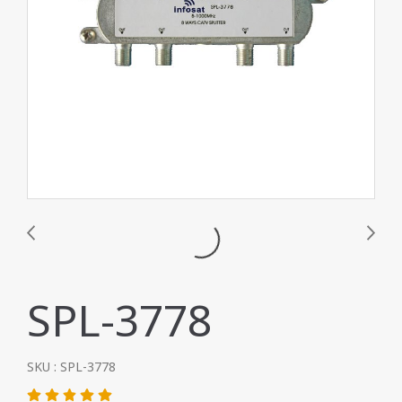
SPL-3778
SKU : SPL-3778