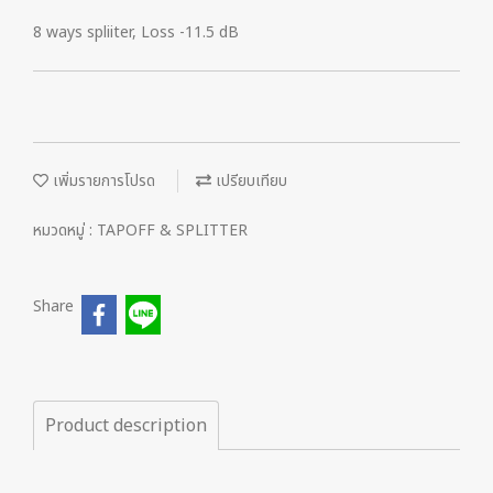
8 ways spliiter, Loss -11.5 dB
เพิ่มรายการโปรด
เปรียบเทียบ
หมวดหมู่ :
TAPOFF & SPLITTER
Share
Product description