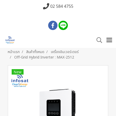
02 584 4755
หน้าแรก
สินค้าทั้งหมด
เครื่องอินเวอร์เตอร์
Off-Grid Hybrid Inverter : MAX-2512
New