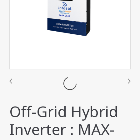
Off-Grid Hybrid
Inverter : MAX-