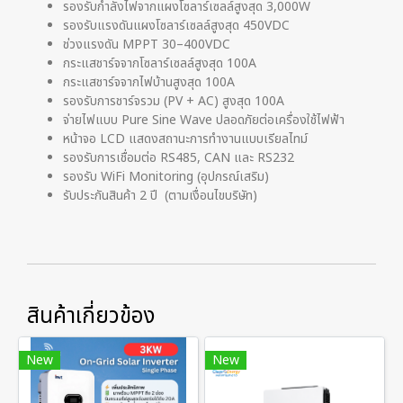
รองรับกำลังไฟจากแผงโซลาร์เซลล์สูงสุด 3,000W
รองรับแรงดันแผงโซลาร์เซลล์สูงสุด 450VDC
ช่วงแรงดัน MPPT 30–400VDC
กระแสชาร์จจากโซลาร์เซลล์สูงสุด 100A
กระแสชาร์จจากไฟบ้านสูงสุด 100A
รองรับการชาร์จรวม (PV + AC) สูงสุด 100A
จ่ายไฟแบบ Pure Sine Wave ปลอดภัยต่อเครื่องใช้ไฟฟ้า
หน้าจอ LCD แสดงสถานะการทำงานแบบเรียลไทม์
รองรับการเชื่อมต่อ RS485, CAN และ RS232
รองรับ WiFi Monitoring (อุปกรณ์เสริม)
รับประกันสินค้า 2 ปี (ตามเงื่อนไขบริษัท)
สินค้าเกี่ยวข้อง
New
New