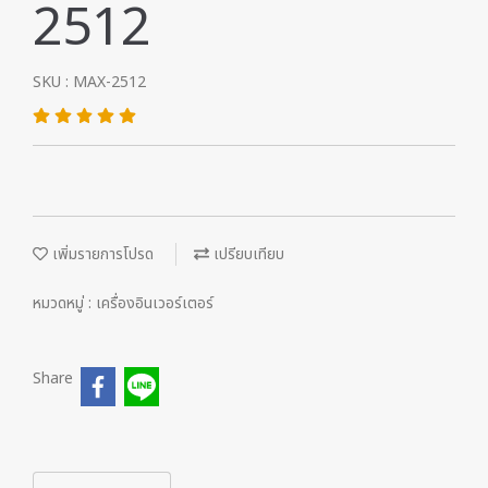
2512
SKU : MAX-2512
เพิ่มรายการโปรด
เปรียบเทียบ
หมวดหมู่ :
เครื่องอินเวอร์เตอร์
Share