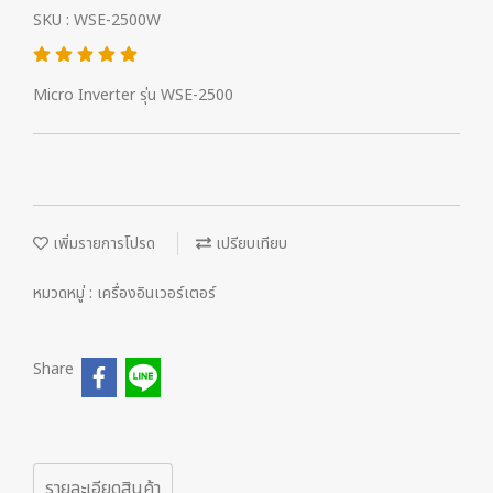
SKU : WSE-2500W
Micro Inverter รุ่น WSE-2500
เพิ่มรายการโปรด
เปรียบเทียบ
หมวดหมู่ :
เครื่องอินเวอร์เตอร์
Share
รายละเอียดสินค้า