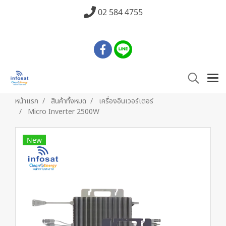
02 584 4755
หน้าแรก
สินค้าทั้งหมด
เครื่องอินเวอร์เตอร์
Micro Inverter 2500W
New