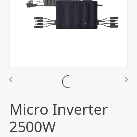
Micro Inverter
2500W