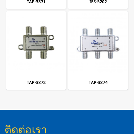
TAP-3871
IFS-5202
TAP-3872
TAP-3874
ติดต่อเรา