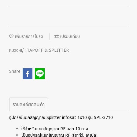
เพิ่มรายการโปรด
เปรียบเทียบ
หมวดหมู่ :
TAPOFF & SPLITTER
Share
รายละเอียดสินค้า
อุปกรณ์แยกสัญญาณ Splitter infosat 1x10 รุ่น SPL-3710
ใช้สำหรับแยกสัญญาณ RF ออก 10 ทาง
เป็นอุปกรณ์แยกสัญญาณ RF (เสาทีวี, เคเบิ้ล)