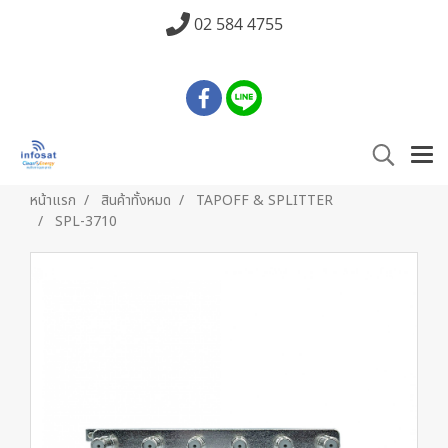
02 584 4755
หน้าแรก
สินค้าทั้งหมด
TAPOFF & SPLITTER
SPL-3710