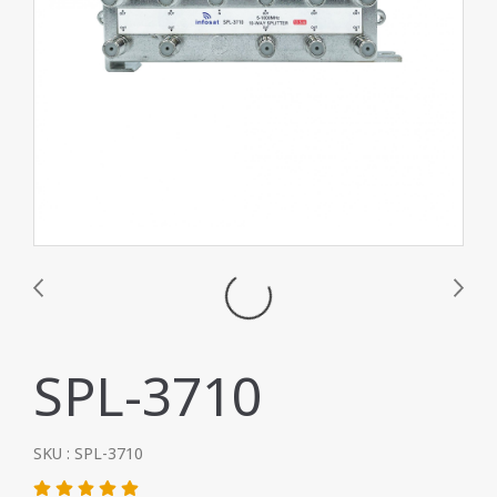
SPL-3710
SKU : SPL-3710