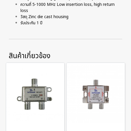
ความถี่ 5-1000 MHz Low insertion loss, high return
loss
วัสดุ Zinc die cast housing
รับประกัน 1 ปี
สินค้าเกี่ยวข้อง