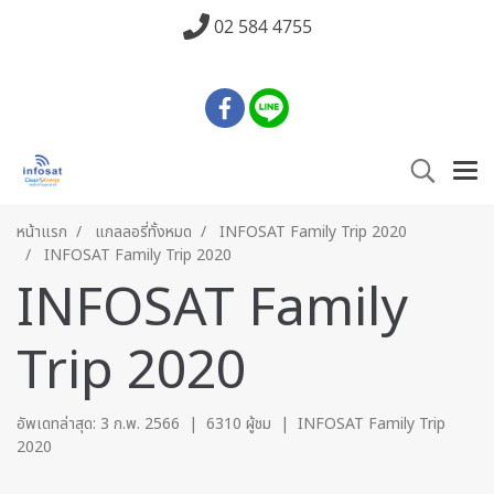
02 584 4755
หน้าแรก
แกลลอรี่ทั้งหมด
INFOSAT Family Trip 2020
INFOSAT Family Trip 2020
INFOSAT Family
Trip 2020
อัพเดทล่าสุด: 3 ก.พ. 2566
|
6310 ผู้ชม
|
INFOSAT Family Trip
2020