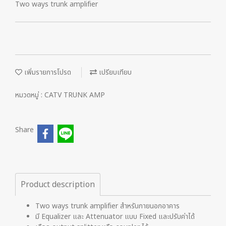
Two ways trunk amplifier
เพิ่มรายการโปรด
เปรียบเทียบ
หมวดหมู่ :
CATV TRUNK AMP
Share
Product description
Two ways trunk amplifier สำหรับภายนอกอาคาร
มี Equalizer และ Attenuator แบบ Fixed และปรับค่าได้