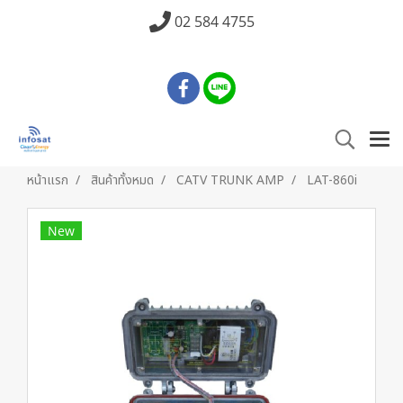
02 584 4755
หน้าแรก
สินค้าทั้งหมด
CATV TRUNK AMP
LAT-860i
New