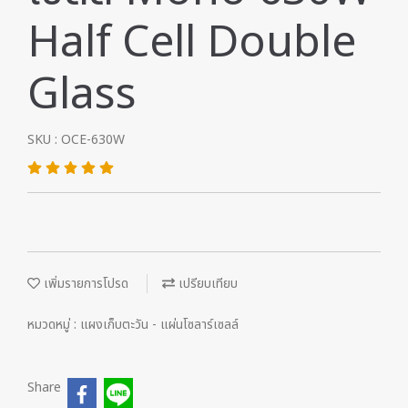
Half Cell Double
Glass
SKU : OCE-630W
เพิ่มรายการโปรด
เปรียบเทียบ
หมวดหมู่ :
แผงเก็บตะวัน - แผ่นโซลาร์เซลล์
Share