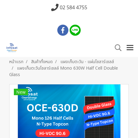
02 584 4755
หน้าแรก
สินค้าทั้งหมด
แผงเก็บตะวัน - แผ่นโซลาร์เซลล์
แผงเก็บตะวันโซลาร์เซลล์ Mono 630W Half Cell Double
Glass
New