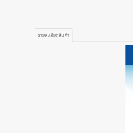
รายละเอียดสินค้า