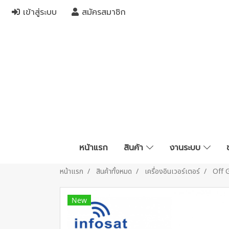
เข้าสู่ระบบ
สมัครสมาชิก
หน้าแรก
สินค้า
งานระบบ
หน้าแรก
สินค้าทั้งหมด
เครื่องอินเวอร์เตอร์
Off G
New