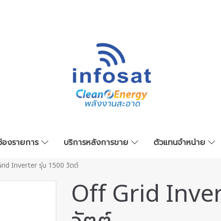
ช่องรายการ
บริการหลังการขาย
ตัวแทนจำหน่าย
rid Inverter รุ่น 1500 วัตต์
Off Grid Inver