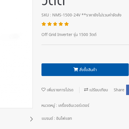
วัตต์
SKU : NMS-1500-24V **ราคายังไม่รวมค่าจัดส่ง
Off Grid Inverter รุ่น 1500 วัตต์
สั่งซื้อสินค้า
เพิ่มรายการโปรด
เปรียบเทียบ
Share
หมวดหมู่ :
เครื่องอินเวอร์เตอร์
แบรนด์ :
อินโฟแซท