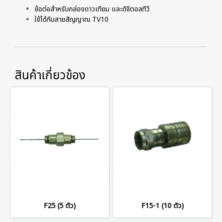
ข้อต่อสำหรับกล่องดาวเทียม และดิจิตอลทีวี
ใช้ได้กับสายสัญญาณ TV10
สินค้าเกี่ยวข้อง
F25 (5 ตัว)
F15-1 (10 ตัว)