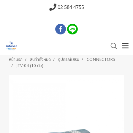
02 584 4755
หน้าแรก
สินค้าทั้งหมด
อุปกรณ์เสริม
CONNECTORS
JTV-04 (10 ตัว)