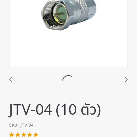
JTV-04 (10 ตัว)
SKU : JTV-04