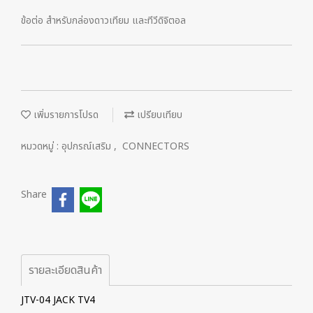
ข้อต่อ สำหรับกล่องดาวเทียม และทีวีดิจิตอล
เพิ่มรายการโปรด
เปรียบเทียบ
หมวดหมู่ :
อุปกรณ์เสริม
,
CONNECTORS
Share
รายละเอียดสินค้า
JTV-04 JACK TV4