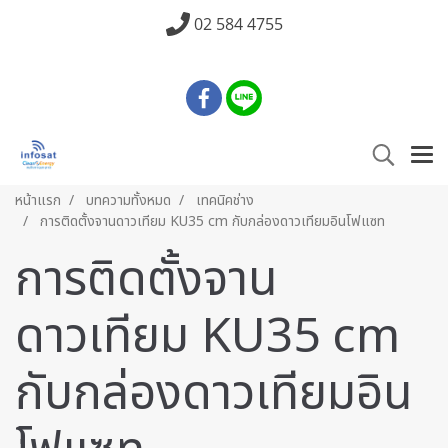
02 584 4755
หน้าแรก
บทความทั้งหมด
เทคนิคช่าง
การติดตั้งจานดาวเทียม KU35 cm กับกล่องดาวเทียมอินโฟแซท
การติดตั้งจาน
ดาวเทียม KU35 cm
กับกล่องดาวเทียมอิน