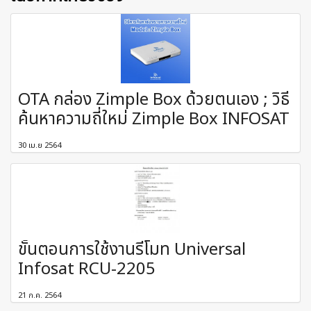
OTA กล่อง Zimple Box ด้วยตนเอง ; วิธี
ค้นหาความถี่ใหม่ Zimple Box INFOSAT
30 เม.ย 2564
ขั้นตอนการใช้งานรีโมท Universal
Infosat RCU-2205
21 ก.ค. 2564