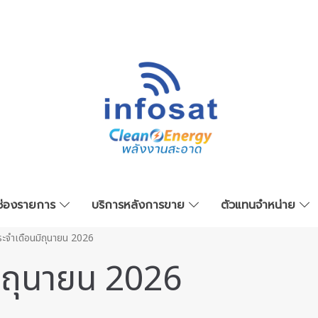
ช่องรายการ
บริการหลังการขาย
ตัวแทนจำหน่าย
ะจำเดือนมิถุนายน 2026
ิถุนายน 2026