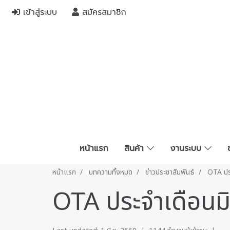
เข้าสู่ระบบ
สมัครสมาชิก
หน้าแรก
สินค้า
งานระบบ
หน้าแรก
บทความทั้งหมด
ข่าวประชาสัมพันธ์
OTA ปร
OTA ประจำเดือนม