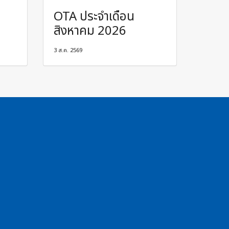
OTA ประจำเดือน
สิงหาคม 2026
3 ส.ค. 2569