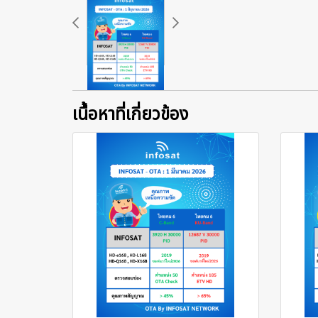
เนื้อหาที่เกี่ยวข้อง