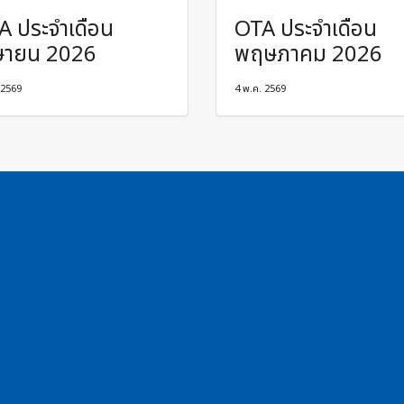
A ประจำเดือน
OTA ประจำเดือน
ษายน 2026
พฤษภาคม 2026
 2569
4 พ.ค. 2569