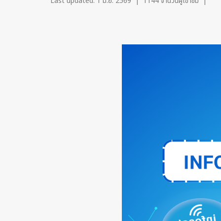
Last updated: 1 มิ.ย. 2569
|
1144 จำนวนผู้เข้าชม
|