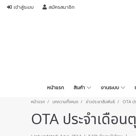
เข้าสู่ระบบ
สมัครสมาชิก
หน้าแรก
สินค้า
งานระบบ
หน้าแรก
บทความทั้งหมด
ข่าวประชาสัมพันธ์
OTA ปร
OTA ประจำเดือนต