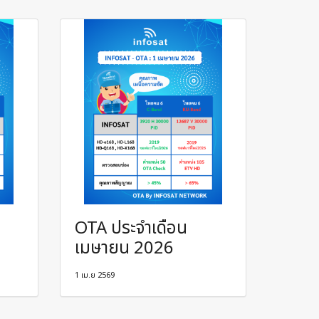
OTA ประจำเดือน
เมษายน 2026
1 เม.ย 2569