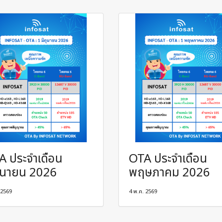
A ประจำเดือน
OTA ประจำเดือน
ถุนายน 2026
พฤษภาคม 2026
. 2569
4 พ.ค. 2569