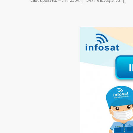
Last updated: 4 ต.ค. 2564
|
5471 จำนวนผู้เข้าชม
|