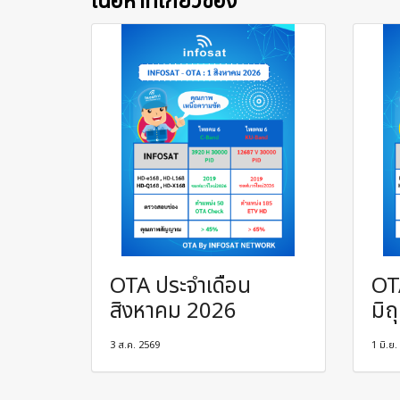
เนื้อหาที่เกี่ยวข้อง
OTA ประจำเดือน
OT
สิงหาคม 2026
มิ
3 ส.ค. 2569
1 มิ.ย