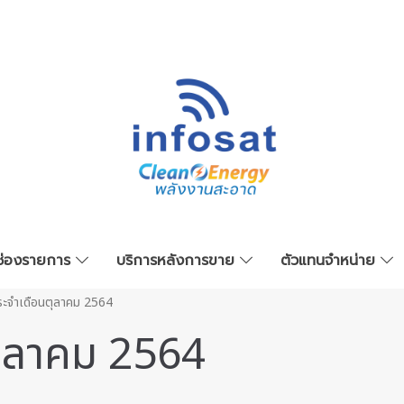
ช่องรายการ
บริการหลังการขาย
ตัวแทนจำหน่าย
ะจำเดือนตุลาคม 2564
ุลาคม 2564