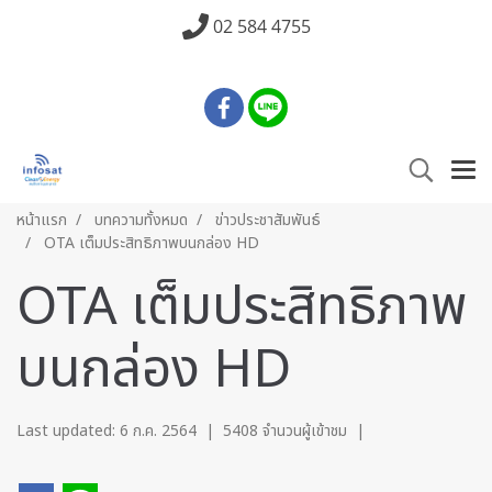
02 584 4755
หน้าแรก
บทความทั้งหมด
ข่าวประชาสัมพันธ์
OTA เต็มประสิทธิภาพบนกล่อง HD
OTA เต็มประสิทธิภาพ
บนกล่อง HD
Last updated: 6 ก.ค. 2564
|
5408 จำนวนผู้เข้าชม
|