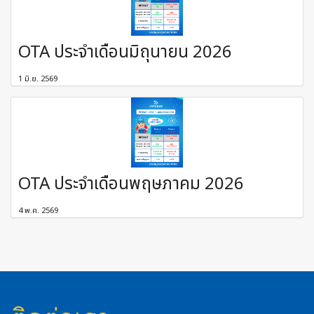
OTA ประจำเดือนมิถุนายน 2026
1 มิ.ย. 2569
OTA ประจำเดือนพฤษภาคม 2026
4 พ.ค. 2569