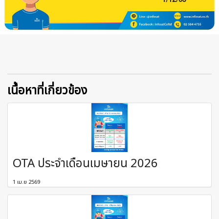
เนื้อหาที่เกี่ยวข้อง
OTA ประจำเดือนเมษายน 2026
1 เม.ย 2569