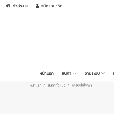
เข้าสู่ระบบ
สมัครสมาชิก
หน้าแรก
สินค้า
งานระบบ
หน้าแรก
สินค้าทั้งหมด
เครื่องใช้ไฟฟ้า