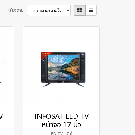
เรียงตาม
V
INFOSAT LED TV
หน้าจอ 17 นิ้ว
LED TV 17 นิ้ว