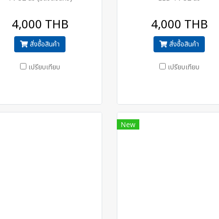
4,000 THB
4,000 THB
สั่งซื้อสินค้า
สั่งซื้อสินค้า
เปรียบเทียบ
เปรียบเทียบ
New