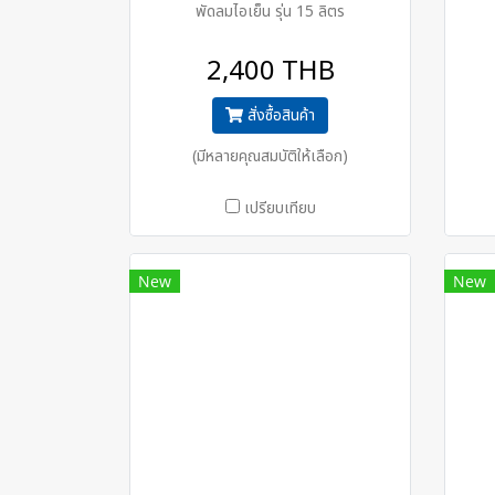
พัดลมไอเย็น รุ่น 15 ลิตร
2,400 THB
สั่งซื้อสินค้า
(มีหลายคุณสมบัติให้เลือก)
เปรียบเทียบ
New
New