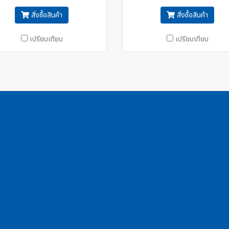
สั่งซื้อสินค้า
สั่งซื้อสินค้า
เปรียบเทียบ
เปรียบเทียบ