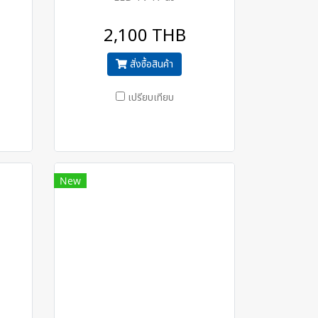
2,100 THB
สั่งซื้อสินค้า
เปรียบเทียบ
New