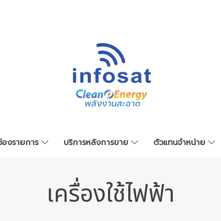
ช่องรายการ
บริการหลังการขาย
ตัวแทนจำหน่าย
เครื่องใช้ไฟฟ้า