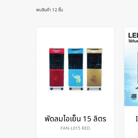
พบสินค้า 12 ชิ้น
พัดลมไอเย็น 15 ลิตร
FAN-L015 RED