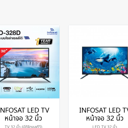
INFOSAT LED TV
INFOSAT LED T
หน้าจอ 32 นิ้ว
หน้าจอ 32 นิ้ว
TV 32 นิ้ว (มีดิจิตอลทีวี)
LED TV 32 นิ้ว