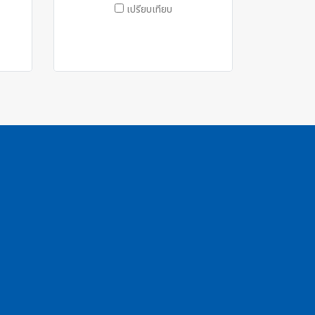
เปรียบเทียบ