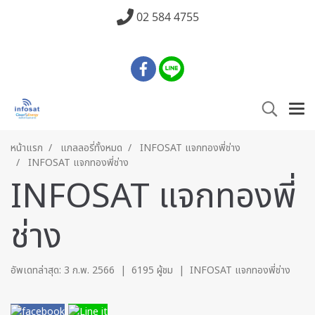
02 584 4755
หน้าแรก
แกลลอรี่ทั้งหมด
INFOSAT แจกทองพี่ช่าง
INFOSAT แจกทองพี่ช่าง
INFOSAT แจกทองพี่
ช่าง
อัพเดทล่าสุด: 3 ก.พ. 2566
|
6195 ผู้ชม
|
INFOSAT แจกทองพี่ช่าง