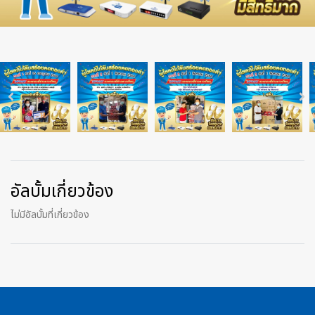
อัลบั้มเกี่ยวข้อง
ไม่มีอัลบั้มที่เกี่ยวข้อง